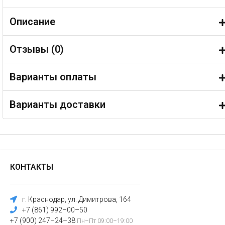
Описание
Отзывы (
0
)
Варианты оплаты
Варианты доставки
КОНТАКТЫ
г. Краснодар, ул. Димитрова, 164
+7 (861) 992–00–50
+7 (900) 247–24–38
Пн–Пт 09:00–19:00