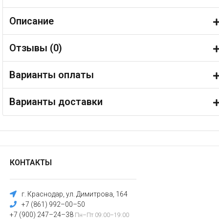
Описание
Отзывы (
0
)
Варианты оплаты
Варианты доставки
КОНТАКТЫ
г. Краснодар, ул. Димитрова, 164
+7 (861) 992–00–50
+7 (900) 247–24–38
Пн–Пт 09:00–19:00