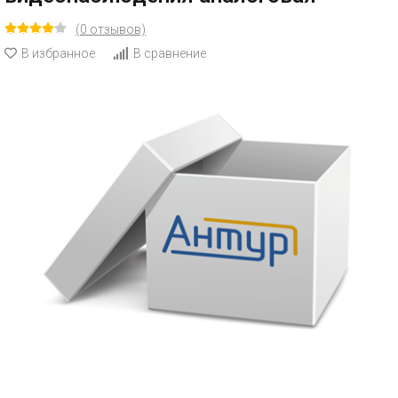
(0 отзывов)
В избранное
В сравнение