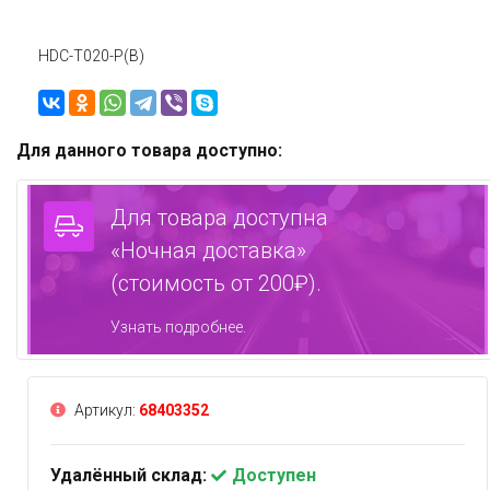
HDC-T020-P(B)
Для данного товара доступно:
Для товара доступна
«Ночная доставка»
(стоимость от 200₽).
Узнать подробнее.
Артикул:
68403352
Удалённый склад:
Доступен