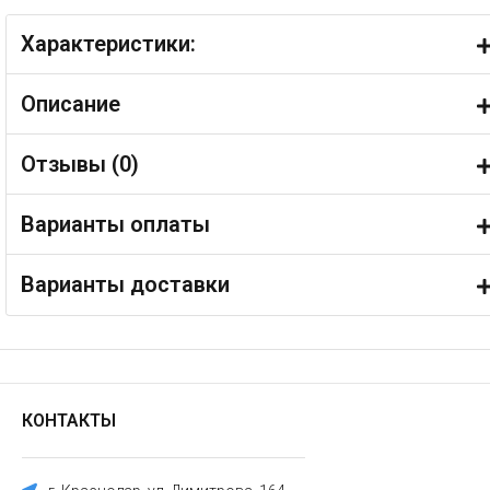
Характеристики:
Описание
Отзывы (
0
)
Варианты оплаты
Варианты доставки
КОНТАКТЫ