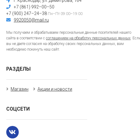
г. Краснодар, ул. Димитрова, 164
+7 (861) 992–00–50
+7 (900) 247–24–38
Пн–Пт 09:00–19:00
9920050@mail.ru
Мы получаем и обрабатываем персональные данные посетителей нашего
сайта в соответствии с
соглашением на обработку персональных данных
. Есл
вы не даете согласия на обработку своих персональных данных, вам
необходимо покинуть наш сайт.
РАЗДЕЛЫ
Магазин
Акции и новости
СОЦСЕТИ