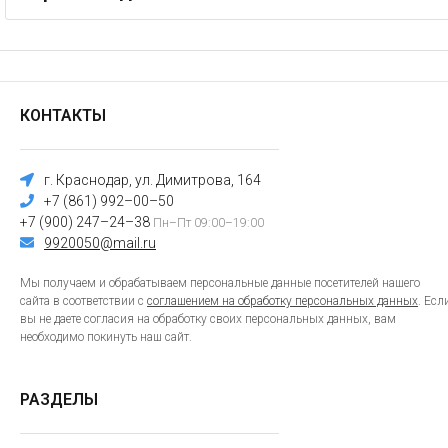
КОНТАКТЫ
г. Краснодар, ул. Димитрова, 164
+7 (861) 992–00–50
+7 (900) 247–24–38
Пн–Пт 09:00–19:00
9920050@mail.ru
Мы получаем и обрабатываем персональные данные посетителей нашего
сайта в соответствии с
соглашением на обработку персональных данных
. Есл
вы не даете согласия на обработку своих персональных данных, вам
необходимо покинуть наш сайт.
РАЗДЕЛЫ