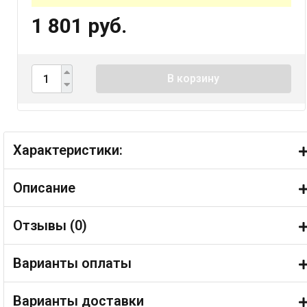
1 801 руб.
В корзину
Характеристики:
Описание
Отзывы (
0
)
Варианты оплаты
Варианты доставки