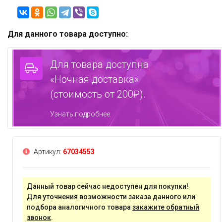
Для данного товара доступно:
Для товара доступна
«Ночная доставка»
(стоимость от 200₽).
Узнать подробнее.
Артикул:
67034553
Данный товар сейчас недоступен для покупки!
Для уточнения возможности заказа данного или
подбора аналогичного товара
закажите обратный
звонок
.