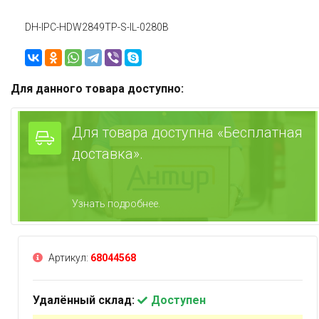
DH-IPC-HDW2849TP-S-IL-0280B
Для данного товара доступно:
Для товара доступна «Бесплатная
доставка».
Узнать подробнее.
Артикул:
68044568
Удалённый склад:
Доступен