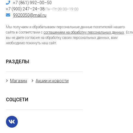
+7 (861) 992–00–50
+7 (900) 247–24–38
Пн–Пт 09:00–19:00
9920050@mail.ru
Мы получаем и обрабатываем персональные данные посетителей нашего
сайта в соответствии с
соглашением на обработку персональных данных
. Есл
вы не даете согласия на обработку своих персональных данных, вам
необходимо покинуть наш сайт.
РАЗДЕЛЫ
Магазин
Акции и новости
СОЦСЕТИ