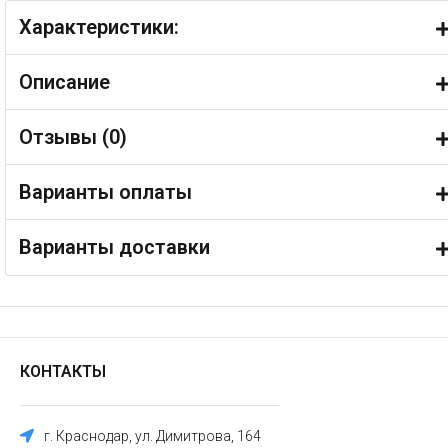
Характеристики:
Описание
Отзывы (
0
)
Варианты оплаты
Варианты доставки
КОНТАКТЫ
г. Краснодар, ул. Димитрова, 164