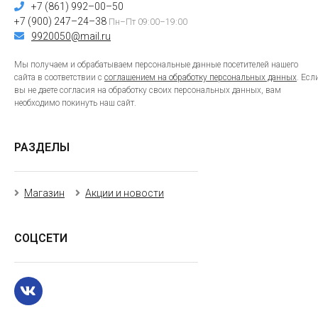
+7 (861) 992–00–50
+7 (900) 247–24–38
Пн–Пт 09:00–19:00
9920050@mail.ru
Мы получаем и обрабатываем персональные данные посетителей нашего
сайта в соответствии с
соглашением на обработку персональных данных
. Есл
вы не даете согласия на обработку своих персональных данных, вам
необходимо покинуть наш сайт.
РАЗДЕЛЫ
Магазин
Акции и новости
СОЦСЕТИ