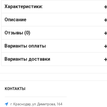
Характеристики:
Описание
Отзывы (
0
)
Варианты оплаты
Варианты доставки
КОНТАКТЫ
г. Краснодар, ул. Димитрова, 164