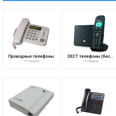
Проводные телефоны
DECT телефоны (беспроводные)
19 товаров
16 товаров