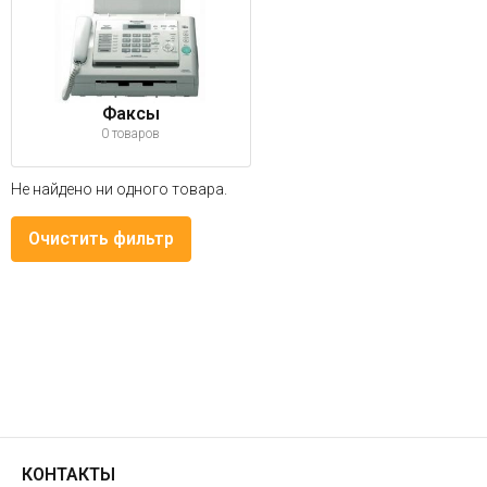
Факсы
0 товаров
Не найдено ни одного товара.
Очистить фильтр
КОНТАКТЫ