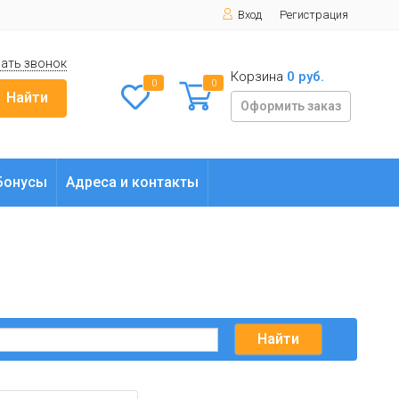
Вход
Регистрация
ать звонок
Корзина
0 руб.
0
0
Найти
Оформить заказ
Бонусы
Адреса и контакты