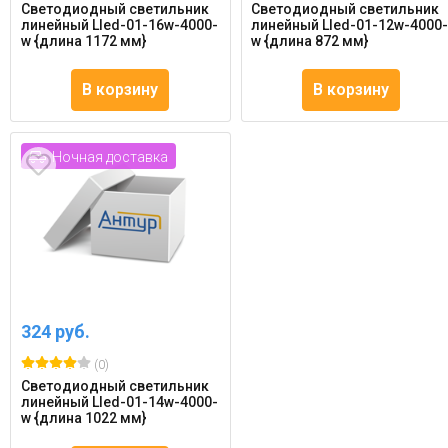
Светодиодный светильник
Светодиодный светильник
линейный Lled-01-16w-4000-
линейный Lled-01-12w-4000
w {длина 1172 мм}
w {длина 872 мм}
В корзину
В корзину
Ночная доставка
324 руб.
(0)
Светодиодный светильник
линейный Lled-01-14w-4000-
w {длина 1022 мм}