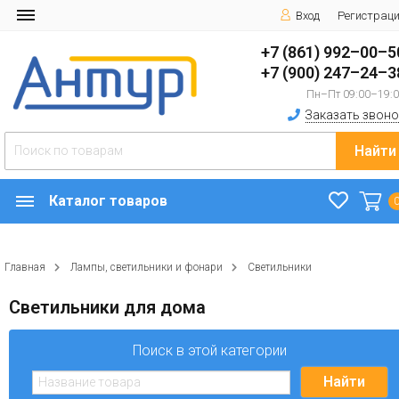
Вход
Регистрац
+7 (861) 992–00–5
+7 (900) 247–24–3
Пн–Пт 09:00–19:
Заказать звоно
Найти
Каталог товаров
Главная
Лампы, светильники и фонари
Светильники
Светильники для дома
Поиск в этой категории