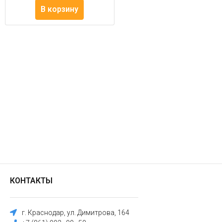
В корзину
КОНТАКТЫ
г. Краснодар, ул. Димитрова, 164