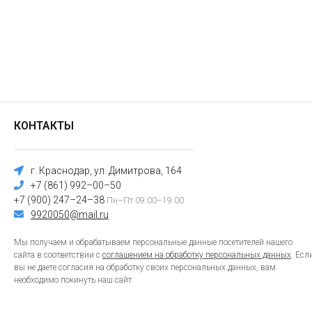
КОНТАКТЫ
г. Краснодар, ул. Димитрова, 164
+7 (861) 992–00–50
+7 (900) 247–24–38
Пн–Пт 09:00–19:00
9920050@mail.ru
Мы получаем и обрабатываем персональные данные посетителей нашего
сайта в соответствии с
соглашением на обработку персональных данных
. Есл
вы не даете согласия на обработку своих персональных данных, вам
необходимо покинуть наш сайт.