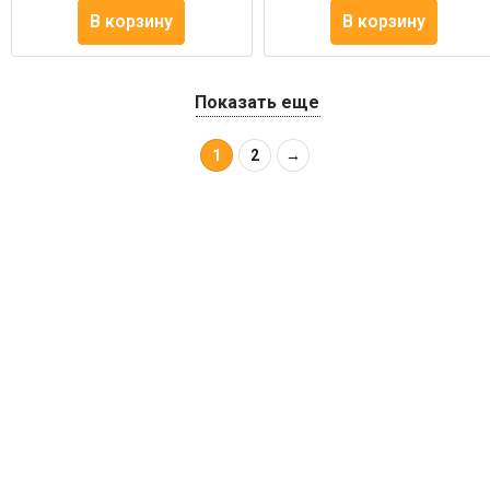
В корзину
В корзину
Показать еще
1
2
→