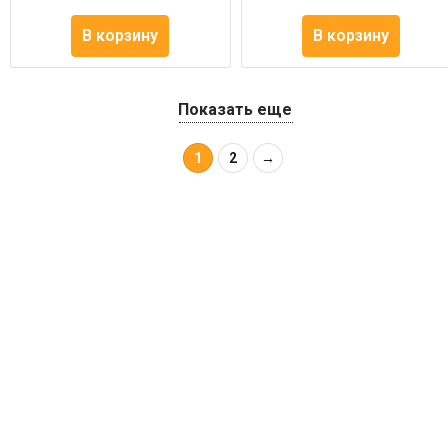
В корзину
В корзину
Показать еще
1
2
→