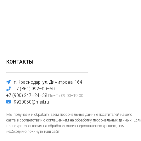
КОНТАКТЫ
г. Краснодар, ул. Димитрова, 164
+7 (861) 992–00–50
+7 (900) 247–24–38
Пн–Пт 09:00–19:00
9920050@mail.ru
Мы получаем и обрабатываем персональные данные посетителей нашего
сайта в соответствии с
соглашением на обработку персональных данных
. Есл
вы не даете согласия на обработку своих персональных данных, вам
необходимо покинуть наш сайт.