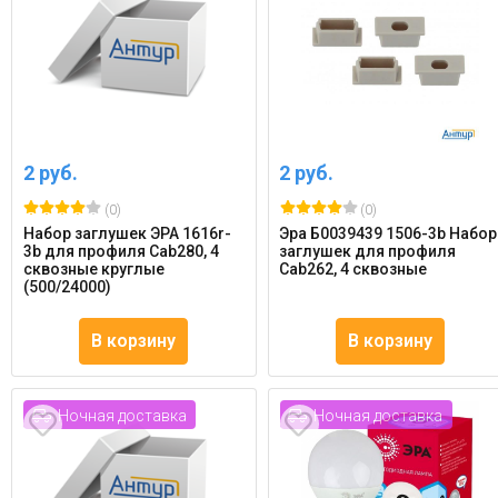
2 руб.
2 руб.
(0)
(0)
Набор заглушек ЭРА 1616r-
Эра Б0039439 1506-3b Набор
3b для профиля Cab280, 4
заглушек для профиля
сквозные круглые
Cab262, 4 сквозные
(500/24000)
В корзину
В корзину
Ночная доставка
Ночная доставка