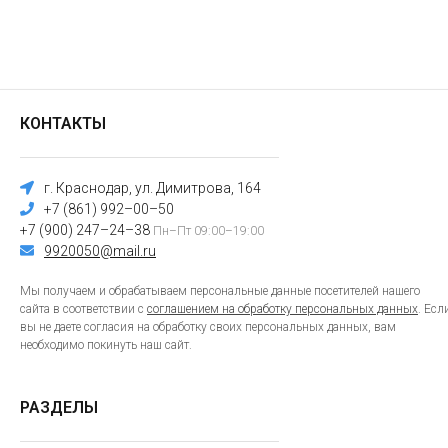
КОНТАКТЫ
г. Краснодар, ул. Димитрова, 164
+7 (861) 992–00–50
+7 (900) 247–24–38
Пн–Пт 09:00–19:00
9920050@mail.ru
Мы получаем и обрабатываем персональные данные посетителей нашего
сайта в соответствии с
соглашением на обработку персональных данных
. Есл
вы не даете согласия на обработку своих персональных данных, вам
необходимо покинуть наш сайт.
РАЗДЕЛЫ