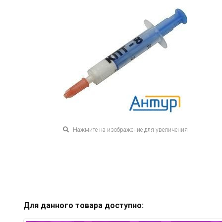
Нажмите на изображение для увеличения
Для данного товара доступно: