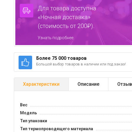
Для товара доступна
«Ночная доставка»
(стоимость от 200₽).
Узнать подробнее.
Более 75 000 товаров
Большой выбор товаров в наличии или под заказ!
Характеристики
Описание
Отзыв
Вес
Модель
Тип упаковки
Тип термопроводящего материала