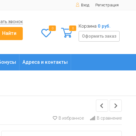
Вход
Регистрация
ать звонок
Корзина
0 руб.
0
0
Найти
Оформить заказ
Бонусы
Адреса и контакты
В избранное
В сравнение