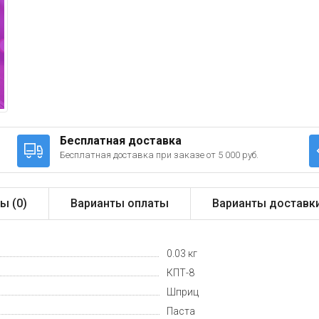
Бесплатная доставка
Бесплатная доставка при заказе от 5 000 руб.
ы (
0
)
Варианты оплаты
Варианты доставк
0.03 кг
КПТ-8
Шприц
Паста