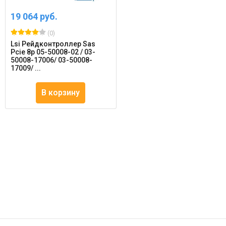
19 064 руб.
(0)
Lsi Рейдконтроллер Sas
Pcie 8p 05-50008-02 / 03-
50008-17006/ 03-50008-
17009/ ...
В корзину