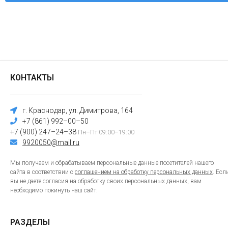
КОНТАКТЫ
г. Краснодар, ул. Димитрова, 164
+7 (861) 992–00–50
+7 (900) 247–24–38
Пн–Пт 09:00–19:00
9920050@mail.ru
Мы получаем и обрабатываем персональные данные посетителей нашего
сайта в соответствии с
соглашением на обработку персональных данных
. Есл
вы не даете согласия на обработку своих персональных данных, вам
необходимо покинуть наш сайт.
РАЗДЕЛЫ