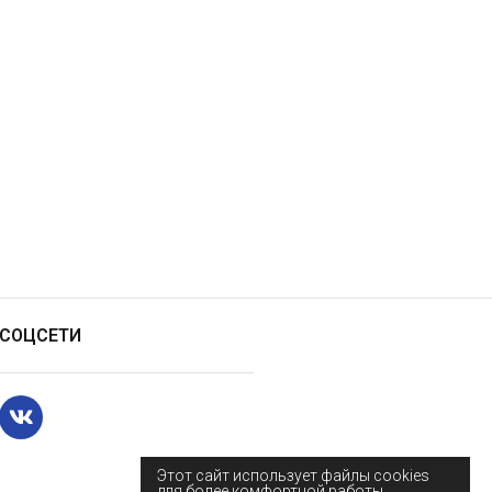
СОЦСЕТИ
Этот сайт использует файлы cookies
для более комфортной работы