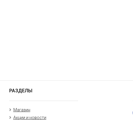
РАЗДЕЛЫ
Магазин
Акции и новости