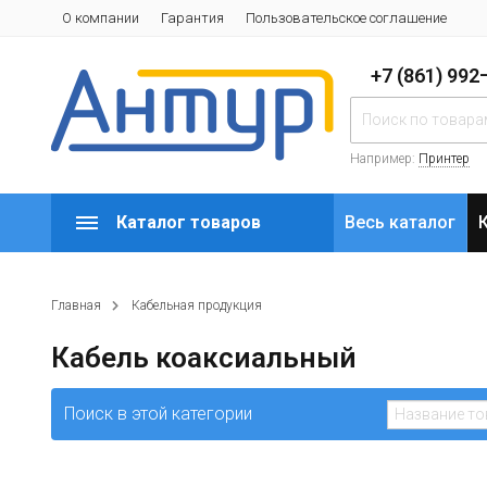
О компании
Гарантия
Пользовательское соглашение
+7 (861) 99
Например:
Принтер
Каталог товаров
Весь каталог
Главная
Кабельная продукция
Кабель коаксиальный
Поиск в этой категории