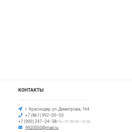
КОНТАКТЫ
г. Краснодар, ул. Димитрова, 164
+7 (861) 992–00–50
+7 (900) 247–24–38
Пн–Пт 09:00–19:00
9920050@mail.ru