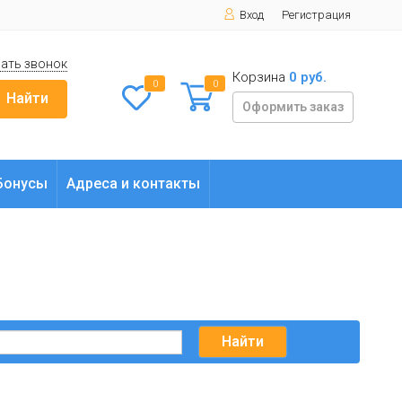
Вход
Регистрация
ать звонок
Корзина
0 руб.
0
0
Найти
Оформить заказ
Бонусы
Адреса и контакты