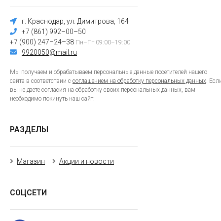
г. Краснодар, ул. Димитрова, 164
+7 (861) 992–00–50
+7 (900) 247–24–38
Пн–Пт 09:00–19:00
9920050@mail.ru
Мы получаем и обрабатываем персональные данные посетителей нашего
сайта в соответствии с
соглашением на обработку персональных данных
. Есл
вы не даете согласия на обработку своих персональных данных, вам
необходимо покинуть наш сайт.
РАЗДЕЛЫ
Магазин
Акции и новости
СОЦСЕТИ