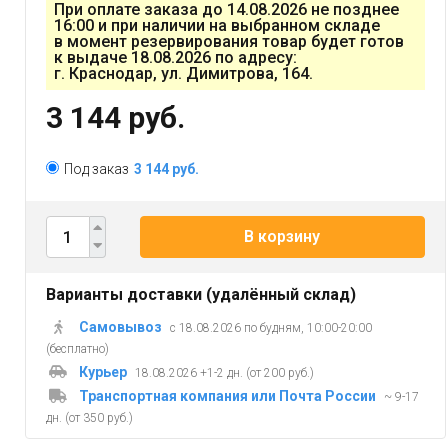
При оплате заказа до 14.08.2026 не позднее
16:00 и при наличии на выбранном складе
в момент резервирования товар будет готов
к выдаче 18.08.2026 по адресу:
г. Краснодар, ул. Димитрова, 164.
3 144 руб.
Под заказ
3 144 руб.
В корзину
Варианты доставки (удалённый склад)
Самовывоз
с 18.08.2026 по будням, 10:00-20:00
(бесплатно)
Курьер
18.08.2026 +1-2 дн. (от 200 руб.)
Транспортная компания или Почта России
~ 9-17
дн. (от 350 руб.)