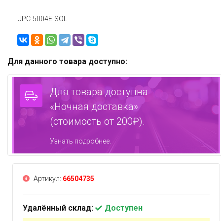
UPC-5004E-SOL
Для данного товара доступно:
Для товара доступна
«Ночная доставка»
(стоимость от 200₽).
Узнать подробнее.
Артикул:
66504735
Удалённый склад:
Доступен