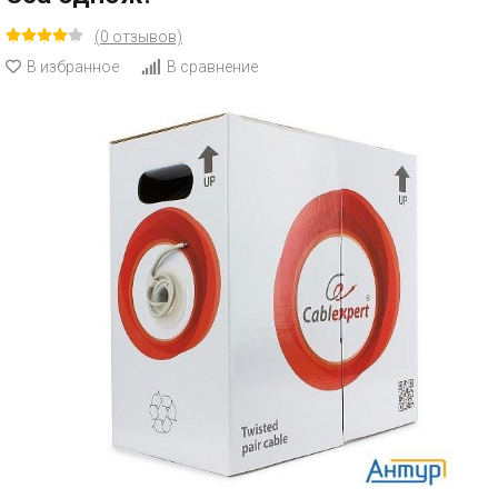
(0 отзывов)
В избранное
В сравнение