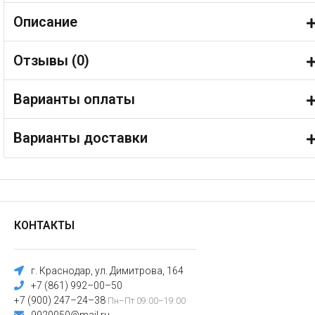
Описание
Отзывы (
0
)
Варианты оплаты
Варианты доставки
КОНТАКТЫ
г. Краснодар, ул. Димитрова, 164
+7 (861) 992–00–50
+7 (900) 247–24–38
Пн–Пт 09:00–19:00