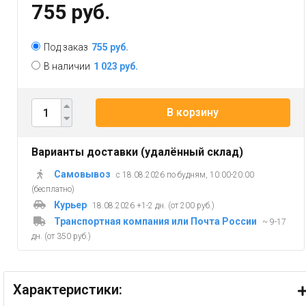
755 руб.
Под заказ
755 руб.
В наличии
1 023 руб.
В корзину
Варианты доставки (удалённый склад)
Самовывоз
с 18.08.2026 по будням, 10:00-20:00
(бесплатно)
Курьер
18.08.2026 +1-2 дн. (от 200 руб.)
Транспортная компания или Почта России
~ 9-17
дн. (от 350 руб.)
Характеристики: