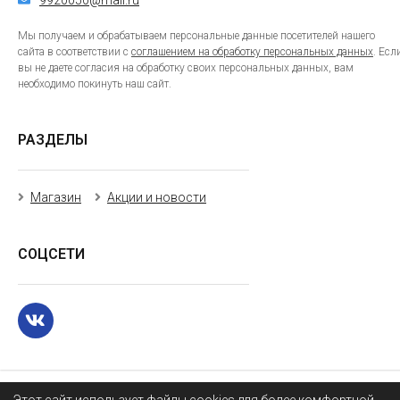
9920050@mail.ru
Мы получаем и обрабатываем персональные данные посетителей нашего
сайта в соответствии с
соглашением на обработку персональных данных
. Есл
вы не даете согласия на обработку своих персональных данных, вам
необходимо покинуть наш сайт.
РАЗДЕЛЫ
Магазин
Акции и новости
СОЦСЕТИ