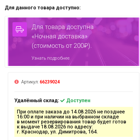
Для данного товара доступно:
Для товара доступна
«Ночная доставка»
(стоимость от 200₽).
Узнать подробнее.
Артикул:
66239024
Удалённый склад:
Доступен
При оплате заказа до 14.08.2026 не позднее
16:00 и при наличии на выбранном складе
в момент резервирования товар будет готов
к выдаче 18.08.2026 по адресу:
г. Краснодар, ул. Димитрова, 164.