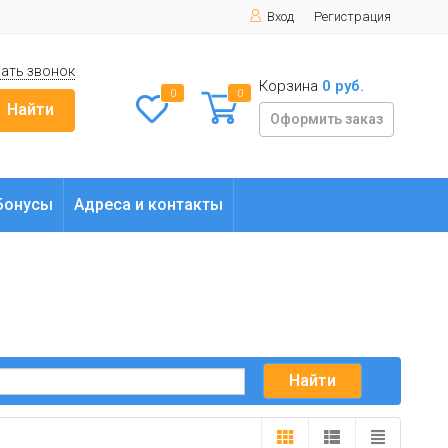
Вход
Регистрация
ать звонок
Корзина
0 руб.
0
0
Найти
Оформить заказ
Бонусы
Адреса и контакты