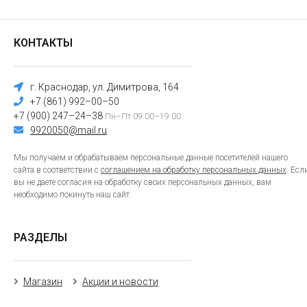
КОНТАКТЫ
г. Краснодар, ул. Димитрова, 164
+7 (861) 992–00–50
+7 (900) 247–24–38
Пн–Пт 09:00–19:00
9920050@mail.ru
Мы получаем и обрабатываем персональные данные посетителей нашего
сайта в соответствии с
соглашением на обработку персональных данных
. Есл
вы не даете согласия на обработку своих персональных данных, вам
необходимо покинуть наш сайт.
РАЗДЕЛЫ
Магазин
Акции и новости