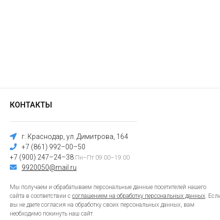
КОНТАКТЫ
г. Краснодар, ул. Димитрова, 164
+7 (861) 992–00–50
+7 (900) 247–24–38
Пн–Пт 09:00–19:00
9920050@mail.ru
Мы получаем и обрабатываем персональные данные посетителей нашего
сайта в соответствии с
соглашением на обработку персональных данных
. Есл
вы не даете согласия на обработку своих персональных данных, вам
необходимо покинуть наш сайт.