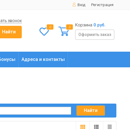
Вход
Регистрация
ать звонок
Корзина
0 руб.
0
0
Найти
Оформить заказ
Бонусы
Адреса и контакты