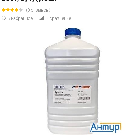
(0 отзывов)
В избранное
В сравнение