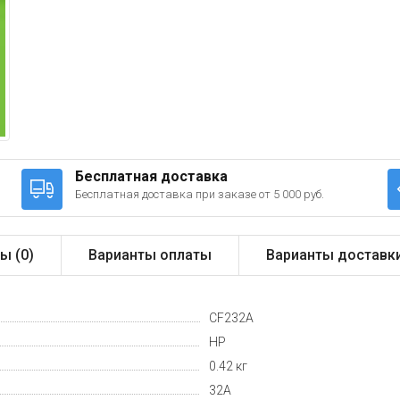
Бесплатная доставка
Бесплатная доставка при заказе от 5 000 руб.
ы (
0
)
Варианты оплаты
Варианты доставк
CF232A
HP
0.42 кг
32A