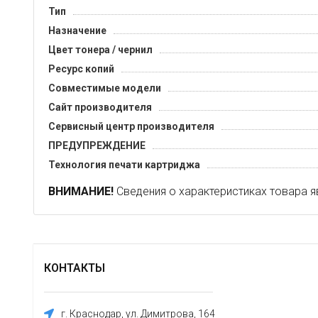
Тип
Назначение
Цвет тонера / чернил
Ресурс копий
Совместимые модели
Сайт производителя
Сервисный центр производителя
ПРЕДУПРЕЖДЕНИЕ
Технология печати картриджа
ВНИМАНИЕ!
Сведения о характеристиках товара я
КОНТАКТЫ
г. Краснодар, ул. Димитрова, 164