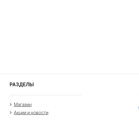
РАЗДЕЛЫ
Магазин
Акции и новости