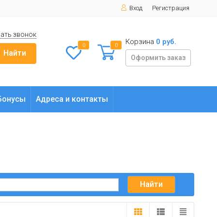
Вход
Регистрация
ать звонок
Корзина
0 руб.
0
0
Найти
Оформить заказ
Бонусы
Адреса и контакты