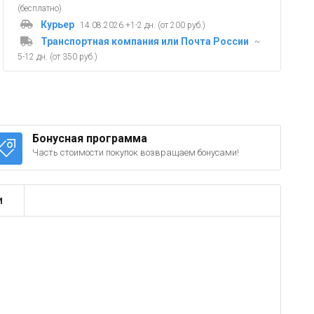
(бесплатно)
Курьер
14.08.2026 +1-2 дн. (от 200 руб.)
Транспортная компания или Почта России
~
5-12 дн. (от 350 руб.)
Бонусная программа
Часть стоимости покупок возвращаем бонусами!
и