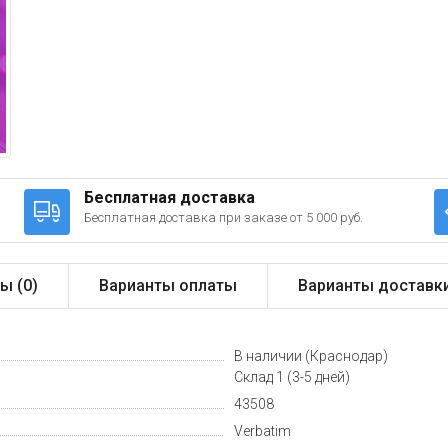
Бесплатная доставка
Бесплатная доставка при заказе от 5 000 руб.
ы (
0
)
Варианты оплаты
Варианты доставк
В наличии (Краснодар)
Склад 1 (3-5 дней)
43508
Verbatim