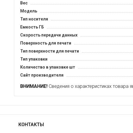
Вес
Модель
Тип носителя
Емкость ГБ
Скорость передачи данных
Поверхность для печати
Тип поверхности для печати
Тип упаковки
Количество в упаковке шт
Сайт производителя
ВНИМАНИЕ!
Сведения о характеристиках товара я
КОНТАКТЫ