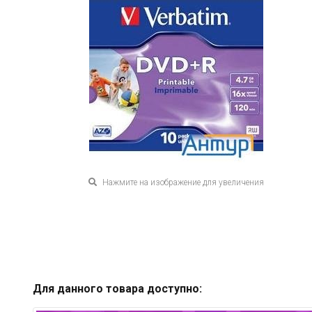
Нажмите на изображение для увеличения
Для данного товара доступно: