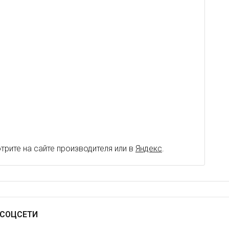
рите на сайте производителя или в
Яндекс
.
СОЦСЕТИ