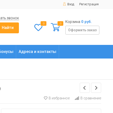
Вход
Регистрация
ать звонок
Корзина
0 руб.
0
0
Найти
Оформить заказ
Бонусы
Адреса и контакты
)
В избранное
В сравнение