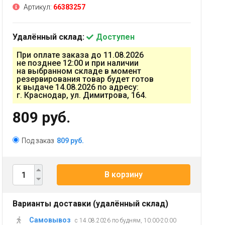
Артикул:
66383257
Удалённый склад:
Доступен
При оплате заказа до 11.08.2026
не позднее 12:00 и при наличии
на выбранном складе в момент
резервирования товар будет готов
к выдаче 14.08.2026 по адресу:
г. Краснодар, ул. Димитрова, 164.
809 руб.
Под заказ
809 руб.
В корзину
Варианты доставки (удалённый склад)
Самовывоз
с 14.08.2026 по будням, 10:00-20:00