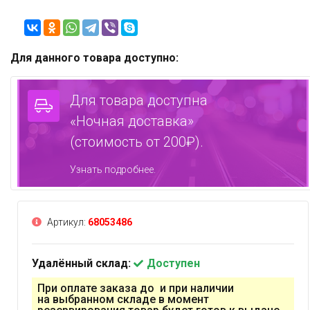
Для данного товара доступно:
Для товара доступна
«Ночная доставка»
(стоимость от 200₽).
Узнать подробнее.
Артикул:
68053486
Удалённый склад:
Доступен
При оплате заказа до и при наличии
на выбранном складе в момент