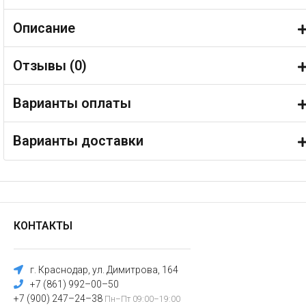
Описание
Отзывы (
0
)
Варианты оплаты
Варианты доставки
КОНТАКТЫ
г. Краснодар, ул. Димитрова, 164
+7 (861) 992–00–50
+7 (900) 247–24–38
Пн–Пт 09:00–19:00