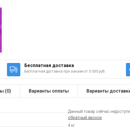
Бесплатная доставка
Бесплатная доставка при заказе от 5 000 руб.
ы (
0
)
Варианты оплаты
Варианты доставк
Данный товар сейчас недоступе
обратный звонок
.
4 кг