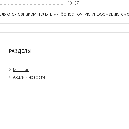
10167
вляются ознакомительными, более точную информацию смот
РАЗДЕЛЫ
Магазин
Акции и новости