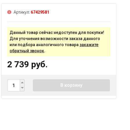
Артикул:
67429581
Данный товар сейчас недоступен для покупки!
Для уточнения возможности заказа данного
или подбора аналогичного товара
закажите
обратный звонок
.
2 739 руб.
В корзину