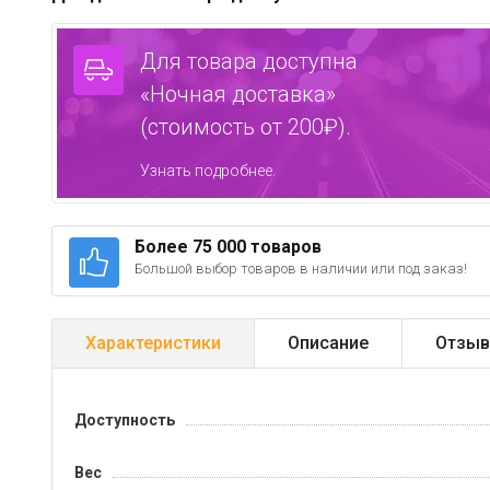
Для товара доступна
«Ночная доставка»
(стоимость от 200₽).
Узнать подробнее.
Более 75 000 товаров
Большой выбор товаров в наличии или под заказ!
Характеристики
Описание
Отзыв
Доступность
Вес