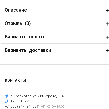
Описание
Отзывы (
0
)
Варианты оплаты
Варианты доставки
КОНТАКТЫ
г. Краснодар, ул. Димитрова, 164
+7 (861) 992–00–50
+7 (900) 247–24–38
Пн–Пт 09:00–19:00