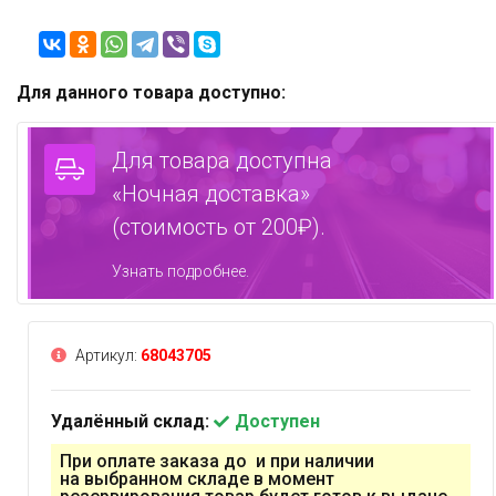
Для данного товара доступно:
Для товара доступна
«Ночная доставка»
(стоимость от 200₽).
Узнать подробнее.
Артикул:
68043705
Удалённый склад:
Доступен
При оплате заказа до и при наличии
на выбранном складе в момент