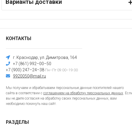
Варианты доставки
КОНТАКТЫ
г. Краснодар, ул. Димитрова, 164
+7 (861) 992–00–50
+7 (900) 247–24–38
Пн–Пт 09:00–19:00
9920050@mail.ru
Мы получаем и обрабатываем персональные данные посетителей нашего
сайта в соответствии с
соглашением на обработку персональных данных
. Есл
вы не даете согласия на обработку своих персональных данных, вам
необходимо покинуть наш сайт.
РАЗДЕЛЫ