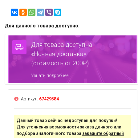
Для данного товара доступно:
Для товара доступна
«Ночная доставка»
(стоимость от 200₽).
Узнать подробнее.
Артикул:
67429584
Данный товар сейчас недоступен для покупки!
Для уточнения возможности заказа данного или
подбора аналогичного товара
закажите обратный