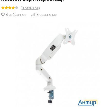
(0 отзывов)
В избранное
В сравнение