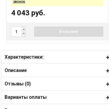
звонок
.
4 043 руб.
В корзину
Характеристики:
Описание
Отзывы (
0
)
Варианты оплаты