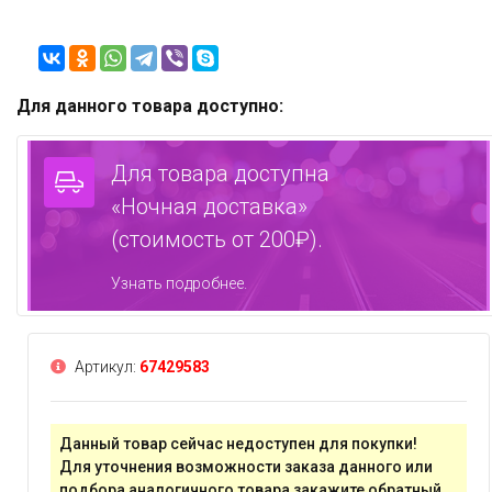
Для данного товара доступно:
Для товара доступна
«Ночная доставка»
(стоимость от 200₽).
Узнать подробнее.
Артикул:
67429583
Данный товар сейчас недоступен для покупки!
Для уточнения возможности заказа данного или
подбора аналогичного товара
закажите обратный