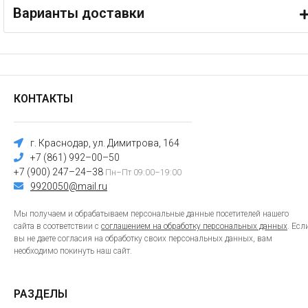
Варианты доставки
КОНТАКТЫ
г. Краснодар, ул. Димитрова, 164
+7 (861) 992–00–50
+7 (900) 247–24–38
Пн–Пт 09:00–19:00
9920050@mail.ru
Мы получаем и обрабатываем персональные данные посетителей нашего
сайта в соответствии с
соглашением на обработку персональных данных
. Есл
вы не даете согласия на обработку своих персональных данных, вам
необходимо покинуть наш сайт.
РАЗДЕЛЫ