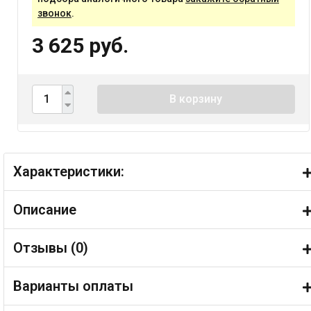
звонок
.
3 625 руб.
В корзину
Характеристики:
Описание
Отзывы (
0
)
Варианты оплаты