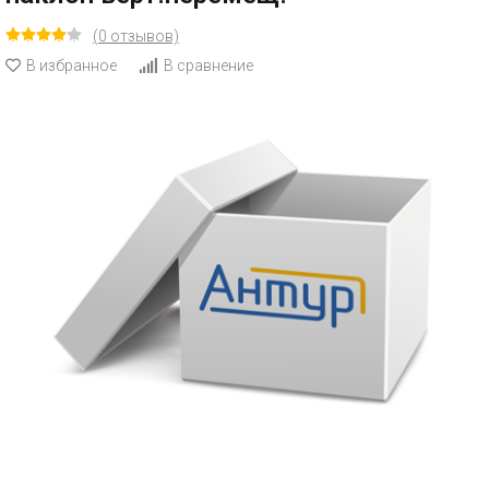
(0 отзывов)
В избранное
В сравнение