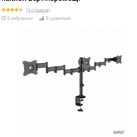
(0 отзывов)
В избранное
В сравнение