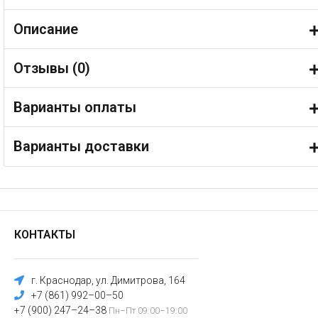
Описание
Отзывы (
0
)
Варианты оплаты
Варианты доставки
КОНТАКТЫ
г. Краснодар, ул. Димитрова, 164
+7 (861) 992–00–50
+7 (900) 247–24–38
Пн–Пт 09:00–19:00