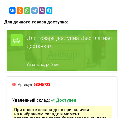
Для данного товара доступно:
Для товара доступна «Бесплатная
доставка».
Узнать подробнее.
Артикул:
68045723
Удалённый склад:
Доступен
При оплате заказа до и при наличии
на выбранном складе в момент