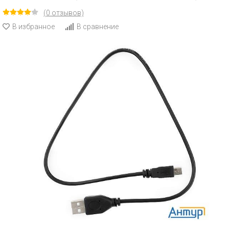
(0 отзывов)
В избранное
В сравнение