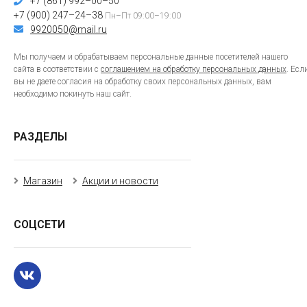
+7 (861) 992–00–50
+7 (900) 247–24–38
Пн–Пт 09:00–19:00
9920050@mail.ru
Мы получаем и обрабатываем персональные данные посетителей нашего
сайта в соответствии с
соглашением на обработку персональных данных
. Есл
вы не даете согласия на обработку своих персональных данных, вам
необходимо покинуть наш сайт.
РАЗДЕЛЫ
Магазин
Акции и новости
СОЦСЕТИ