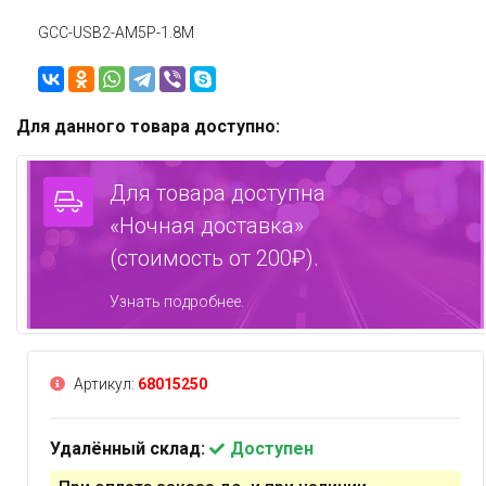
GCC-USB2-AM5P-1.8M
Для данного товара доступно:
Для товара доступна
«Ночная доставка»
(стоимость от 200₽).
Узнать подробнее.
Артикул:
68015250
Удалённый склад:
Доступен