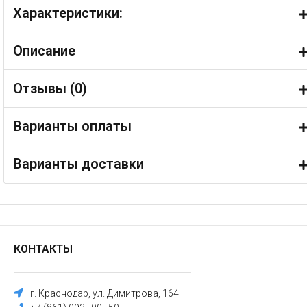
Характеристики:
Описание
Отзывы (
0
)
Варианты оплаты
Варианты доставки
КОНТАКТЫ
г. Краснодар, ул. Димитрова, 164