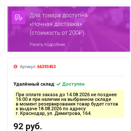
Для товара доступна
«Ночная доставка»
(стоимость от 200₽).
Узнать подробнее.
Артикул:
66393453
Удалённый склад:
Доступен
При оплате заказа до 14.08.2026 не позднее
16:00 и при наличии на выбранном складе
в момент резервирования товар будет готов
к выдаче 18.08.2026 по адресу:
г. Краснодар, ул. Димитрова, 164.
92 руб.