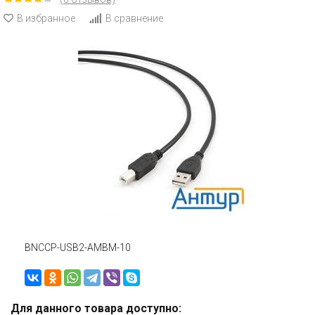
В избранное
В сравнение
BNCCP-USB2-AMBM-10
Для данного товара доступно: