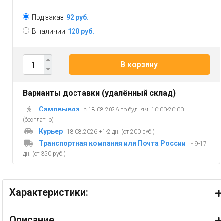
Под заказ
92 руб.
В наличии
120 руб.
В корзину
Варианты доставки (удалённый склад)
Самовывоз
с 18.08.2026 по будням, 10:00-20:00
(бесплатно)
Курьер
18.08.2026 +1-2 дн. (от 200 руб.)
Транспортная компания или Почта России
~ 9-17
дн. (от 350 руб.)
Характеристики:
Описание