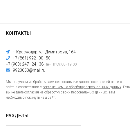
КОНТАКТЫ
г. Краснодар, ул. Димитрова, 164
+7 (861) 992–00–50
+7 (900) 247–24–38
Пн–Пт 09:00–19:00
9920050@mail.ru
Мы получаем и обрабатываем персональные данные посетителей нашего
сайта в соответствии с
соглашением на обработку персональных данных
. Есл
вы не даете согласия на обработку своих персональных данных, вам
необходимо покинуть наш сайт.
РАЗДЕЛЫ