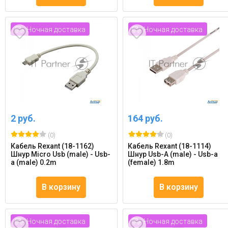
Ночная доставка
Ночная доставка
2 руб.
164 руб.
(0)
(0)
Кабель Rexant (18-1162)
Кабель Rexant (18-1114)
Шнур Micro Usb (male) - Usb-
Шнур Usb-А (male) - Usb-a
a (male) 0.2m
(female) 1.8m
В корзину
В корзину
Ночная доставка
Ночная доставка