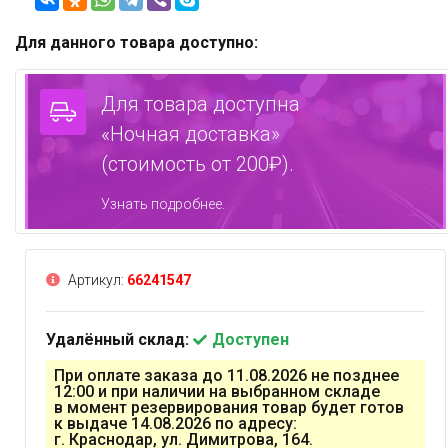
Для данного товара доступно:
Для товара доступна
«Ночная доставка»
(стоимость от 200₽).
Узнать подробнее.
Артикул:
66241547
Удалённый склад:
Доступен
При оплате заказа до 11.08.2026 не позднее
12:00 и при наличии на выбранном складе
в момент резервирования товар будет готов
к выдаче 14.08.2026 по адресу:
г. Краснодар, ул. Димитрова, 164.