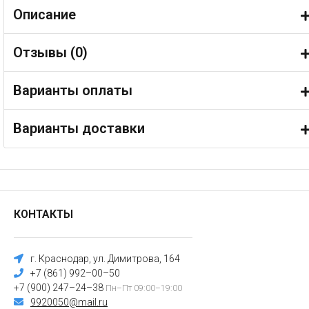
Описание
Отзывы (
0
)
Варианты оплаты
Варианты доставки
КОНТАКТЫ
г. Краснодар, ул. Димитрова, 164
+7 (861) 992–00–50
+7 (900) 247–24–38
Пн–Пт 09:00–19:00
9920050@mail.ru