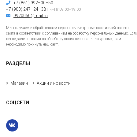
+7 (861) 992–00–50
+7 (900) 247–24–38
Пн–Пт 09:00–19:00
9920050@mail.ru
Мы получаем и обрабатываем персональные данные посетителей нашего
сайта в соответствии с
соглашением на обработку персональных данных
. Есл
вы не даете согласия на обработку своих персональных данных, вам
необходимо покинуть наш сайт.
РАЗДЕЛЫ
Магазин
Акции и новости
СОЦСЕТИ