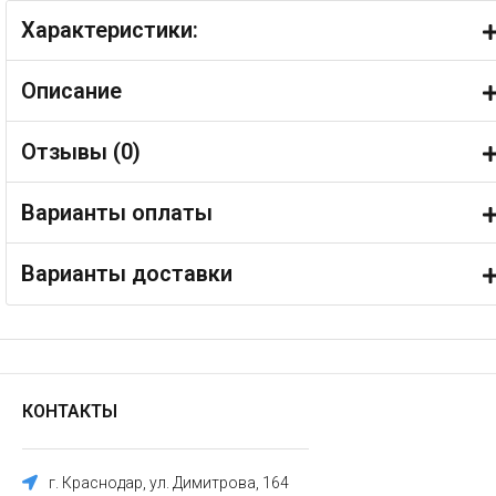
Характеристики:
Описание
Отзывы (
0
)
Варианты оплаты
Варианты доставки
КОНТАКТЫ
г. Краснодар, ул. Димитрова, 164