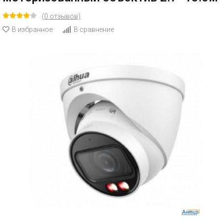
(0 отзывов)
В избранное
В сравнение